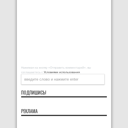
Нажимая на кнопку «Отправить комментарий», вы
соглашаетесь с
Условиями использования
.
ПОДПИШИСЬ!
РЕКЛАМА