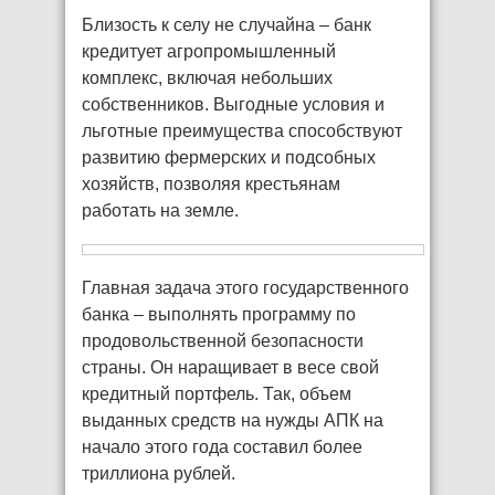
Близость к селу не случайна – банк
кредитует агропромышленный
комплекс, включая небольших
собственников. Выгодные условия и
льготные преимущества способствуют
развитию фермерских и подсобных
хозяйств, позволяя крестьянам
работать на земле.
Главная задача этого государственного
банка – выполнять программу по
продовольственной безопасности
страны. Он наращивает в весе свой
кредитный портфель. Так, объем
выданных средств на нужды АПК на
начало этого года составил более
триллиона рублей.