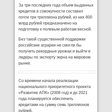
За три последних года объем выданных
кредитов в совокупности составил
почти три триллиона рублей, из них 800
млрд рублей предназначено на
подготовку к полевым работам весной.
Без такой существенной поддержки
российские аграрии не смогли бы
получить рекордные урожаи и выйти в
лидеры по экспорту зерна на мировом
рынке.
Со времени начала реализации
национального приоритетного проекта
«Развитие АПК» (2008 год) и до 2021
года планируется обеспечить
кредитами на сумму семь триллионов
рублей.