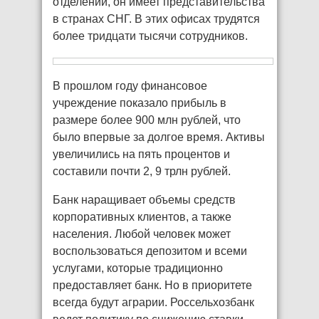
отделений, он имеет представительства
в странах СНГ. В этих офисах трудятся
более тридцати тысячи сотрудников.
В прошлом году финансовое
учреждение показало прибыль в
размере более 900 млн рублей, что
было впервые за долгое время. Активы
увеличились на пять процентов и
составили почти 2, 9 трлн рублей.
Банк наращивает объемы средств
корпоративных клиентов, а также
населения. Любой человек может
воспользоваться депозитом и всеми
услугами, которые традиционно
предоставляет банк. Но в приоритете
всегда будут аграрии. Россельхозбанк