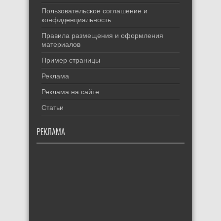
Пользовательское соглашение и
конфиденциальность
Правила размещения и оформления
материалов
Пример страницы
Реклама
Реклама на сайте
Статьи
РЕКЛАМА