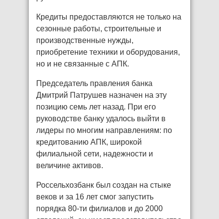
Кредиты предоставляются не только на
сезонные работы, строительные и
производственные нужды,
приобретение техники и оборудования,
но и не связанные с АПК.
Председатель правления банка
Дмитрий Патрушев назначен на эту
позицию семь лет назад. При его
руководстве банку удалось выйти в
лидеры по многим направлениям: по
кредитованию АПК, широкой
филиальной сети, надежности и
величине активов.
Россельхозбанк был создан на стыке
веков и за 16 лет смог запустить
порядка 80-ти филиалов и до 2000