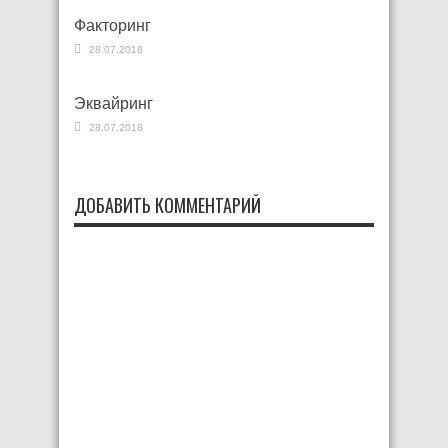
Факторинг
28.07.2018
Эквайринг
28.07.2018
ДОБАВИТЬ КОММЕНТАРИЙ