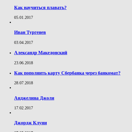
Как научиться плавать?
05.01.2017
Иван Тургенев
03.04.2017
Александр Македонский
23.06.2018
Как пополнить карту Сбербанка через банкомат?
28.07.2018
Анджелина Джоли
17.02.2017
Джордж Клуни