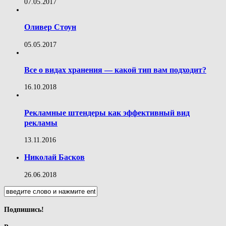
07.05.2017
Оливер Стоун
05.05.2017
Все о видах хранения — какой тип вам подходит?
16.10.2018
Рекламные штендеры как эффективный вид
рекламы
13.11.2016
Николай Басков
26.06.2018
Подпишись!