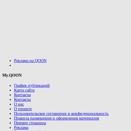
Реклама на QOON
My.QOON
График публикаций
Карта сайта
Контакты
Контакты
О нас
О проекте
Пользовательское соглашение и конфиденциальность
Правила размещения и оформления материалов
Пример страницы
Реклама