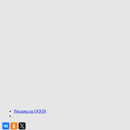
Реклама на QOON