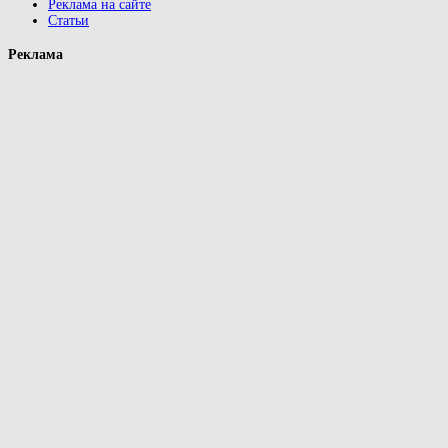
Реклама на сайте
Статьи
Реклама