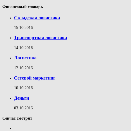
Финансовый словарь
Складская логистика
15.10.2016
Транспортная логистика
14.10.2016
Логистика
12.10.2016
Сетевой маркетинг
10.10.2016
Деньги
03.10.2016
Сейчас смотрят